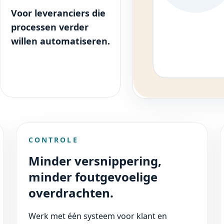
Voor leveranciers die
processen verder
willen automatiseren.
CONTROLE
Minder versnippering,
minder foutgevoelige
overdrachten.
Werk met één systeem voor klant en