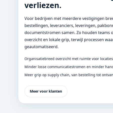
verliezen.
Voor bedrijven met meerdere vestigingen bre
bestellingen, leveranciers, leveringen, pakbo
documentstromen samen. Zo houden teams o
overzicht en lokale grip, terwijl processen w
geautomatiseerd.
Organisatiebreed overzicht met ruimte voor locaties
Minder losse communicatiestromen en minder han
Meer grip op supply chain, van bestelling tot ontvan
Meer voor klanten