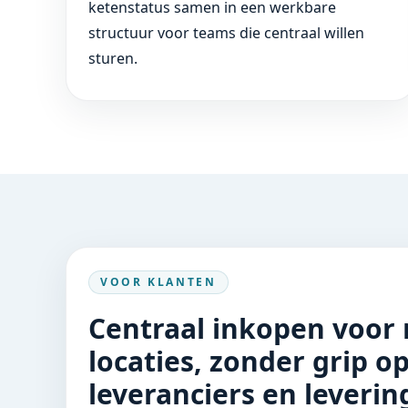
ketenstatus samen in een werkbare
structuur voor teams die centraal willen
sturen.
VOOR KLANTEN
Centraal inkopen voor
locaties, zonder grip o
leveranciers en leverin