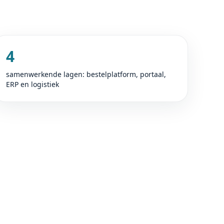
4
samenwerkende lagen: bestelplatform, portaal,
ERP en logistiek