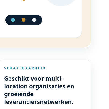
SCHAALBAARHEID
Geschikt voor multi-
location organisaties en
groeiende
leveranciersnetwerken.